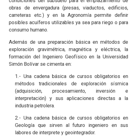
condiciones del subsuelo para el emplazamiento de
obras de envergadura (presas, viaductos, edificios,
carreteras etc.) y en la Agronomía permite definir
posibles acuíferos utilizables ya sea para riego o para
consumo humano.
Además de una preparación básica en métodos de
exploración gravimétrica, magnética y eléctrica, la
formación del Ingeniero Geofísico en la Universidad
Simón Bolívar se cimenta en:
1.- Una cadena básica de cursos obligatorios en
métodos tradicionales de exploración sísmica
(adquisición, procesamiento, inversión e
interpretación) y sus aplicaciones directas a la
industria petrolera.
2.- Una cadena básica de cursos obligatorios en
Geología que sirven al futuro ingeniero en sus
labores de interprete y geointegrador.