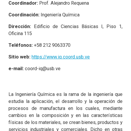
Coordinador:
Prof. Alejandro Requena
Coordinación:
Ingeniería Química
Dirección:
Edificio de Ciencias Básicas I, Piso 1,
Oficina 115
Teléfonos:
+58
212 9063370
Sitio web:
https://www.iq.coord.usb.ve
e-mail:
coord-iq@usb.ve
La Ingeniería Química es la rama de la ingeniería que
estudia la aplicación, el desarrollo y la operación de
procesos de manufactura en los cuales, mediante
cambios en la composición y en las características
físicas de los materiales, se crean bienes, productos y
servicios industriales y comerciales. Dicho en otras