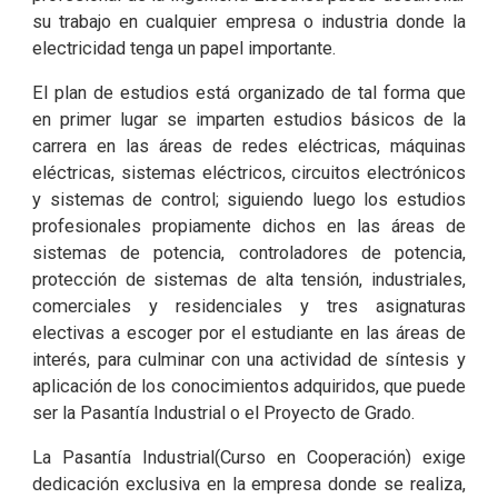
su trabajo en cualquier empresa o industria donde la
electricidad tenga un papel importante.
El plan de estudios está organizado de tal forma que
en primer lugar se imparten estudios básicos de la
carrera en las áreas de redes eléctricas, máquinas
eléctricas, sistemas eléctricos, circuitos electrónicos
y sistemas de control; siguiendo luego los estudios
profesionales propiamente dichos en las áreas de
sistemas de potencia, controladores de potencia,
protección de sistemas de alta tensión, industriales,
comerciales y residenciales y tres asignaturas
electivas a escoger por el estudiante en las áreas de
interés, para culminar con una actividad de síntesis y
aplicación de los conocimientos adquiridos, que puede
ser la Pasantía Industrial o el Proyecto de Grado.
La Pasantía Industrial(Curso en Cooperación) exige
dedicación exclusiva en la empresa donde se realiza,