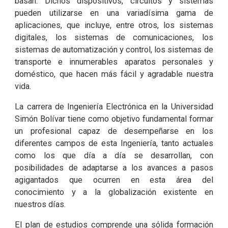
basan. Dichos dispositivos, circuitos y sistemas
pueden utilizarse en una variadísima gama de
aplicaciones, que incluye, entre otros, los sistemas
digitales, los sistemas de comunicaciones, los
sistemas de automatización y control, los sistemas de
transporte e innumerables aparatos personales y
doméstico, que hacen más fácil y agradable nuestra
vida.
La carrera de Ingeniería Electrónica en la Universidad
Simón Bolívar tiene como objetivo fundamental formar
un profesional capaz de desempeñarse en los
diferentes campos de esta Ingeniería, tanto actuales
como los que día a día se desarrollan, con
posibilidades de adaptarse a los avances a pasos
agigantados que ocurren en esta área del
conocimiento y a la globalización existente en
nuestros días.
El plan de estudios comprende una sólida formación