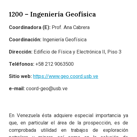
1200 – Ingeniería Geofísica
Coordinadora (E):
Prof. Ana Cabrera
Coordinación:
Ingeniería Geofísica
Dirección:
Edificio de Física y Electrónica II, Piso 3
Teléfonos:
+58
212 9063500
Sitio web:
https://www.geo.coord.usb.ve
e-mail:
coord-geo@usb.ve
En Venezuela ésta adquiere especial importancia ya
que, en particular el área de la prospección, es de
comprobada utilidad en trabajos de exploración