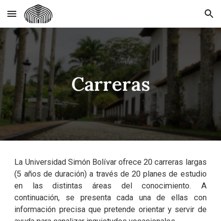
Skip to main content
Skip to navigation
Carreras
La Universidad Simón Bolívar ofrece 20 carreras largas
(5 años de duración) a través de 20 planes de estudio
en las distintas áreas del conocimiento. A
continuación, se presenta cada una de ellas con
información precisa que pretende orientar y servir de