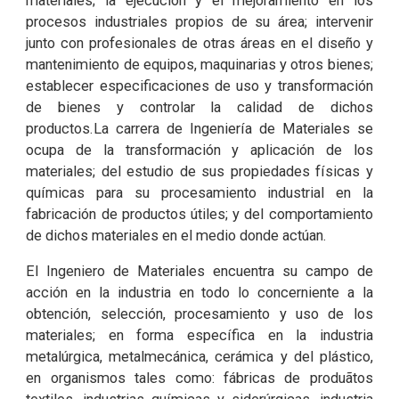
materiales; la ejecución y el mejoramiento en los
procesos industriales propios de su área; intervenir
junto con profesionales de otras áreas en el diseño y
mantenimiento de equipos, maquinarias y otros bienes;
establecer especificaciones de uso y transformación
de bienes y controlar la calidad de dichos
productos.La carrera de Ingeniería de Materiales se
ocupa de la transformación y aplicación de los
materiales; del estudio de sus propiedades físicas y
químicas para su procesamiento industrial en la
fabricación de productos útiles; y del comportamiento
de dichos materiales en el medio donde actúan.
El Ingeniero de Materiales encuentra su campo de
acción en la industria en todo lo concerniente a la
obtención, selección, procesamiento y uso de los
materiales; en forma específica en la industria
metalúrgica, metalmecánica, cerámica y del plástico,
en organismos tales como: fábricas de produãtos