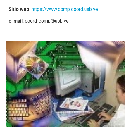
Sitio web:
https://www.comp.coord.usb.ve
e-mail:
coord-comp@usb.ve