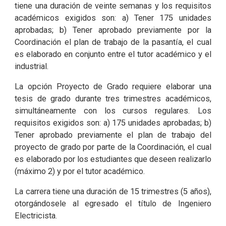
tiene una duración de veinte semanas y los requisitos
académicos exigidos son: a) Tener 175 unidades
aprobadas; b) Tener aprobado previamente por la
Coordinación el plan de trabajo de la pasantía, el cual
es elaborado en conjunto entre el tutor académico y el
industrial.
La opción Proyecto de Grado requiere elaborar una
tesis de grado durante tres trimestres académicos,
simultáneamente con los cursos regulares. Los
requisitos exigidos son: a) 175 unidades aprobadas; b)
Tener aprobado previamente el plan de trabajo del
proyecto de grado por parte de la Coordinación, el cual
es elaborado por los estudiantes que deseen realizarlo
(máximo 2) y por el tutor académico.
La carrera tiene una duración de 15 trimestres (5 años),
otorgándosele al egresado el título de Ingeniero
Electricista.