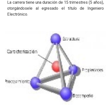
La carrera tiene una duración de 15 trimestres (5 años),
otorgándosele al egresado el título de Ingeniero
Electrónico.