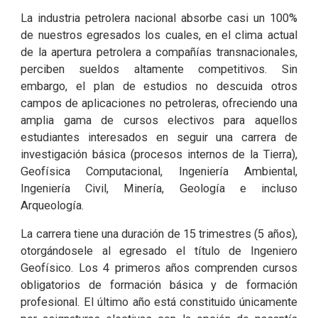
La industria petrolera nacional absorbe casi un 100%
de nuestros egresados los cuales, en el clima actual
de la apertura petrolera a compañías transnacionales,
perciben sueldos altamente competitivos. Sin
embargo, el plan de estudios no descuida otros
campos de aplicaciones no petroleras, ofreciendo una
amplia gama de cursos electivos para aquellos
estudiantes interesados en seguir una carrera de
investigación básica (procesos internos de la Tierra),
Geofísica Computacional, Ingeniería Ambiental,
Ingeniería Civil, Minería, Geología e incluso
Arqueología.
La carrera tiene una duración de 15 trimestres (5 años),
otorgándosele al egresado el título de Ingeniero
Geofísico. Los 4 primeros años comprenden cursos
obligatorios de formación básica y de formación
profesional. El último año está constituido únicamente