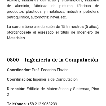
textiles, industrias químicas y siderúrgicas, industria
de aluminio, fábricas de pinturas, fábricas de
productos plásticos y metálicos, industria petrolera,
petroquímica, automotriz, naval, etc.
La carrera tiene una duración de 15 trimestres (5 años),
otorgándosele al egresado el título de Ingeniero de
Materiales.
0800 – Ingeniería de la Computación
Coordinador:
Prof. Federico Flaviani
Coordinación:
Ingeniería de Computación
Dirección:
Edificio de Matemáticas y Sistemas, Piso
2
Teléfonos:
+58
212 9063239