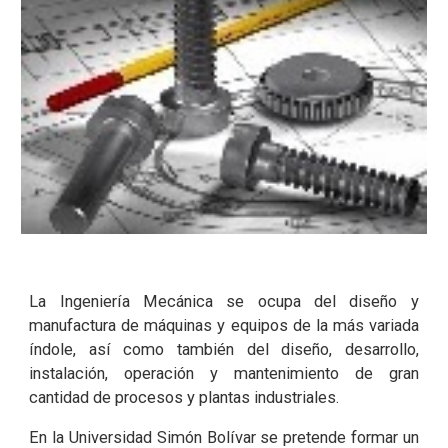
La Ingeniería Mecánica se ocupa del diseño y
manufactura de máquinas y equipos de la más variada
índole, así como también del diseño, desarrollo,
instalación, operación y mantenimiento de gran
cantidad de procesos y plantas industriales.
En la Universidad Simón Bolívar se pretende formar un