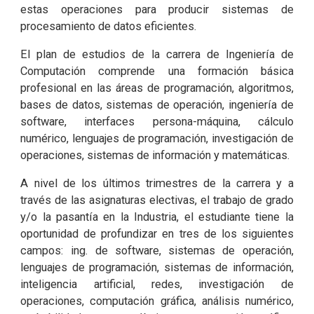
estas operaciones para pro­ducir sistemas de
procesamiento de datos eficientes.
El plan de estudios de la carrera de Ingeniería de
Computación comprende una formación básica
profesional en las áreas de programación, algoritmos,
bases de datos, sistemas de operación, ingeniería de
software, interfaces persona-máquina, cálculo
numérico, lenguajes de programación, investigación de
operaciones, sistemas de información y matemáticas.
A nivel de los últimos trimestres de la carrera y a
través de las asignaturas electivas, el trabajo de grado
y/o la pasantía en la Industria, el estudiante tiene la
oportunidad de profundizar en tres de los siguientes
campos: ing. de software, sistemas de operación,
lenguajes de programación, sistemas de información,
inteligencia artificial, redes, investigación de
operaciones, computación gráfica, análisis numérico,