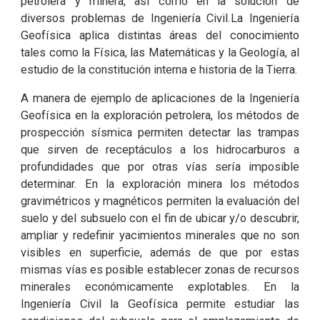
petrolera y minera, así como en la solución de
diversos problemas de Ingeniería Civil.La Ingeniería
Geofísica aplica distintas áreas del conocimiento
tales como la Física, las Matemáticas y la Geología, al
estudio de la constitución interna e historia de la Tierra.
A manera de ejemplo de aplicaciones de la Ingeniería
Geofísica en la exploración petrolera, los métodos de
prospección sísmica permiten detectar las trampas
que sirven de receptáculos a los hidrocarburos a
profundidades que por otras vías sería imposible
determinar. En la exploración minera los métodos
gravimétricos y magnéticos permiten la evaluación del
suelo y del subsuelo con el fin de ubicar y/o descubrir,
ampliar y redefinir yacimientos minerales que no son
visibles en superficie, además de que por estas
mismas vías es posible establecer zonas de recursos
minerales económicamente explotables. En la
Ingeniería Civil la Geofísica permite estudiar las