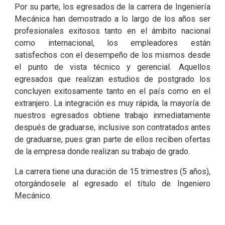
Por su parte, los egresados de la carrera de Ingeniería
Mecánica han demostrado a lo largo de los años ser
profesionales exitosos tanto en el ámbito nacional
como internacional, los empleadores están
satisfechos con el desempeño de los mismos desde
el punto de vista técnico y gerencial. Aquellos
egresados que realizan estudios de postgrado los
concluyen exitosamente tanto en el país como en el
extranjero. La integración es muy rápida, la mayoría de
nuestros egresados obtiene trabajo inmediatamente
después de graduarse, inclusive son contratados antes
de graduarse, pues gran parte de ellos reciben ofertas
de la empresa donde realizan su trabajo de grado.
La carrera tiene una duración de 15 trimestres (5 años),
otorgándosele al egresado el título de Ingeniero
Mecánico.