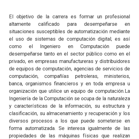
El objetivo de la carrera es formar un profesional
altamente calificado para desempeñarse en
situaciones susceptibles de automatización mediante
el uso de sistemas de computación digital; es así
como el Ingeniero en Computación puede
desempeñarse tanto en el sector público como en el
privado, en empresas manufactureras y distribuidores
de equipos de computación, agencias de servicios de
computación, compañías petroleras, ministerios,
banca, organismos financieros y en toda empresa u
organización que utilice un equipo de computación.La
Ingeniería de la Computación se ocupa de la naturaleza
y características de la información, su estructura y
clasificación, su almacenamiento y recuperación y los
di­versos procesos a los que puede someterse en
forma auto­matizada. Se interesa igualmente de las
propiedades de las máquinas físicas que realizan