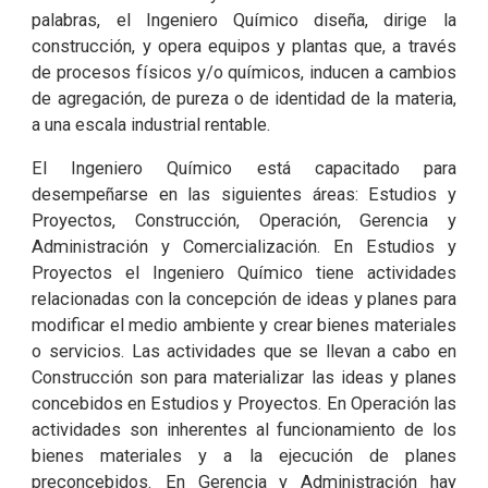
palabras, el Ingeniero Químico diseña, dirige la
construcción, y opera equipos y plantas que, a través
de procesos físicos y/o químicos, inducen a cambios
de agregación, de pureza o de identidad de la materia,
a una escala industrial rentable.
El Ingeniero Químico está capacitado para
desempeñarse en las siguientes áreas: Estudios y
Proyectos, Construcción, Operación, Gerencia y
Administración y Comercialización. En Estudios y
Proyectos el Ingeniero Químico tiene actividades
relacionadas con la concepción de ideas y planes para
modificar el medio ambiente y crear bienes materiales
o servicios. Las actividades que se llevan a cabo en
Construcción son para materializar las ideas y planes
concebidos en Estudios y Proyectos. En Operación las
actividades son inherentes al funcionamiento de los
bienes materiales y a la ejecución de planes
preconcebidos. En Gerencia y Administración hay