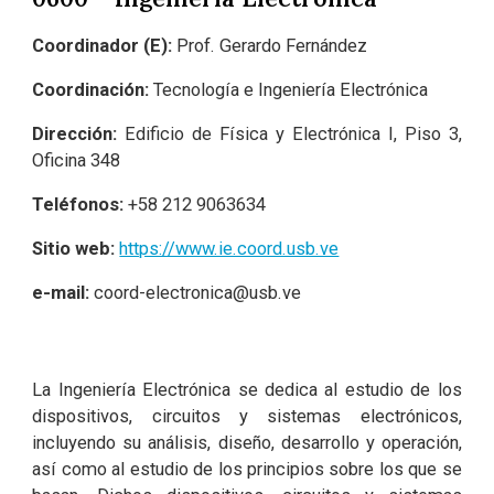
Coordinador (E):
Prof. Gerardo Fernández
Coordinación:
Tecnología e Ingeniería Electrónica
Dirección:
Edificio de Física y Electrónica I, Piso 3,
Oficina 348
Teléfonos:
+58
212 9063634
Sitio web:
https://www.ie.coord.usb.ve
e-mail:
coord-electronica@usb.ve
La Ingeniería Electrónica se dedica al estudio de los
dispositivos, circuitos y sistemas electrónicos,
incluyendo su análisis, diseño, desarrollo y operación,
así como al estudio de los principios sobre los que se