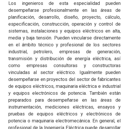
Los ingenieros de esta especialidad pueden
desempeñarse profesionalmente en las áreas de
planificación, desarrollo, diseño, proyecto, cálculo,
especificación, construcción, operación y control de
sistemas, instalaciones y equipos eléctricos en alta,
media y baja tensión. Pueden vincularse directamente
en el ámbito técnico y profesional de los sectores
industrial, petrolero, empresas de generación,
transmisión y distribución de energía eléctrica, así
como empresas consultoras y constructoras
vinculadas al sector eléctrico. Igualmente pueden
desempeñarse en proyectos del sector de fabricantes
de equipos eléctricos, maquinaria eléctrica e industrial
y equipos electrónicos de potencia. También están
preparados para desempeñarse en las áreas de
instrumentación, mediciones eléctricas, ensayos y
pruebas de equipos eléctricos y electrónicos de
potencia o maquinaria electromecánica. En general, el
profesional de la Ingeniería Eléctrica puede desarrollar