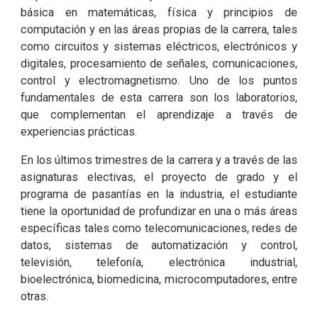
básica en matemáticas, física y principios de
computación y en las áreas propias de la carrera, tales
como circuitos y sistemas eléctricos, electrónicos y
digitales, procesamiento de señales, comunicaciones,
control y electromagnetismo. Uno de los puntos
fundamentales de esta carrera son los laboratorios,
que complementan el aprendizaje a través de
experiencias prácticas.
En los últimos trimestres de la carrera y a través de las
asignaturas electivas, el proyecto de grado y el
programa de pasantías en la industria, el estudiante
tiene la oportunidad de profundizar en una o más áreas
específicas tales como telecomunicaciones, redes de
datos, sistemas de automatización y control,
televisión, telefonía, electrónica industrial,
bioelectrónica, biomedicina, microcomputadores, entre
otras.