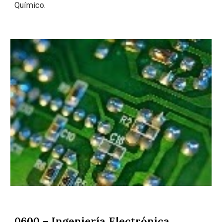
Químico.
0600 – Ingeniería Electrónica