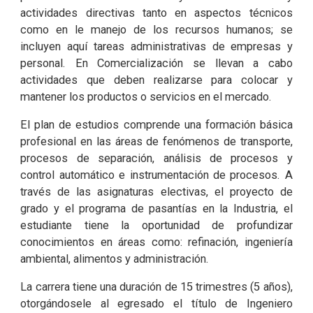
actividades directivas tanto en aspectos técnicos
como en le manejo de los recursos humanos; se
incluyen aquí tareas administrativas de empresas y
personal. En Comercialización se llevan a cabo
actividades que deben realizarse para colocar y
mantener los productos o servicios en el mercado.
El plan de estudios comprende una formación básica
profesional en las áreas de fenómenos de transporte,
procesos de separación, análisis de procesos y
control automático e instrumentación de procesos. A
través de las asignaturas electivas, el proyecto de
grado y el programa de pasantías en la Industria, el
estudiante tiene la oportunidad de profundizar
conocimientos en áreas como: refinación, ingeniería
ambiental, alimentos y administración.
La carrera tiene una duración de 15 trimestres (5 años),
otorgándosele al egresado el título de Ingeniero