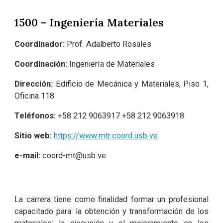
1500 – Ingeniería Materiales
Coordinador:
Prof. Adalberto Rosales
Coordinación:
Ingeniería de Materiales
Dirección:
Edificio de Mecánica y Materiales, Piso 1,
Oficina 118
Teléfonos:
+58 212 9063917 +58 212 9063918
Sitio web:
https://www.mtr.coord.usb.ve
e-mail:
coord-mt@usb.ve
La carrera tiene como finalidad formar un profesional
capacitado para: la obtención y transformación de los