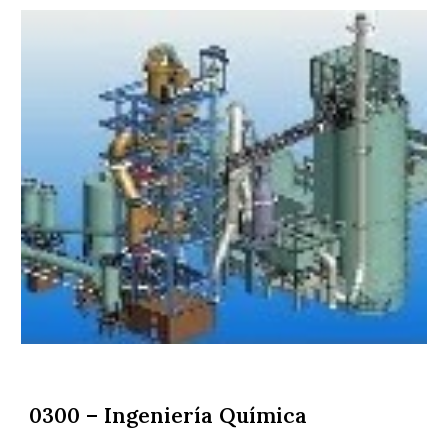
0300 – Ingeniería Química