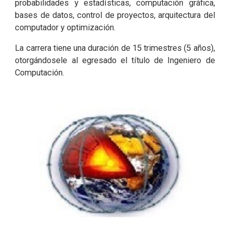
probabilidades y estadísticas, computación gráfica,
bases de datos, control de proyectos, arquitectura del
computador y optimización.
La carrera tiene una duración de 15 trimestres (5 años),
otorgándosele al egresado el título de Ingeniero de
Computación.