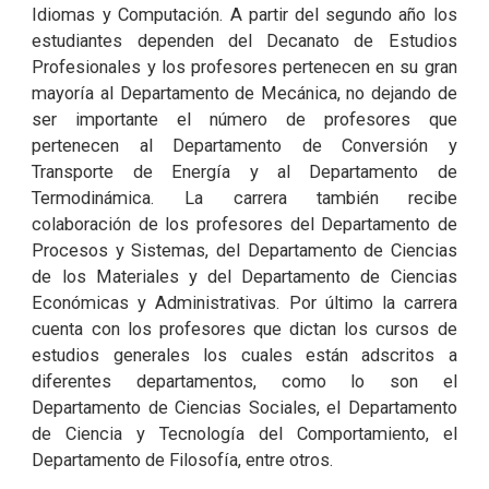
Idiomas y Computación. A partir del segundo año los
estudiantes dependen del Decanato de Estudios
Profesionales y los profesores pertenecen en su gran
mayoría al Departamento de Mecánica, no dejando de
ser importante el número de profesores que
pertenecen al Departamento de Conversión y
Transporte de Energía y al Departamento de
Termodinámica. La carrera también recibe
colaboración de los profesores del Departamento de
Procesos y Sistemas, del Departamento de Ciencias
de los Materiales y del Departamento de Ciencias
Económicas y Administrativas. Por último la carrera
cuenta con los profesores que dictan los cursos de
estudios generales los cuales están adscritos a
diferentes departamentos, como lo son el
Departamento de Ciencias Sociales, el Departamento
de Ciencia y Tecnología del Comportamiento, el
Departamento de Filosofía, entre otros.