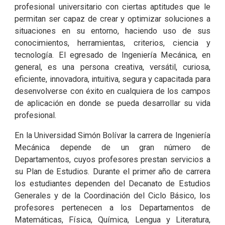
profesional universitario con ciertas aptitudes que le
permitan ser capaz de crear y optimizar soluciones a
situaciones en su entorno, haciendo uso de sus
conocimientos, herramientas, criterios, ciencia y
tecnología. El egresado de Ingeniería Mecánica, en
general, es una persona creativa, versátil, curiosa,
eficiente, innovadora, intuitiva, segura y capacitada para
desenvolverse con éxito en cualquiera de los campos
de aplicación en donde se pueda desarrollar su vida
profesional.
En la Universidad Simón Bolívar la carrera de Ingeniería
Mecánica depende de un gran número de
Departamentos, cuyos profesores prestan servicios a
su Plan de Estudios. Durante el primer año de carrera
los estudiantes dependen del Decanato de Estudios
Generales y de la Coordinación del Ciclo Básico, los
profesores pertenecen a los Departamentos de
Matemáticas, Física, Química, Lengua y Literatura,